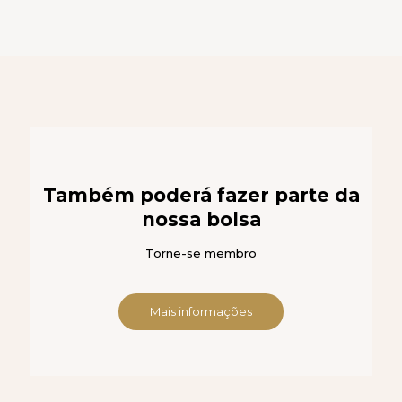
Também poderá fazer parte da
nossa bolsa
Torne-se membro
Mais informações