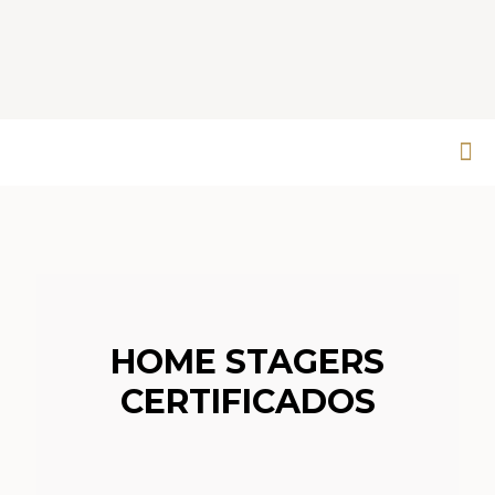
HOME STAGERS
CERTIFICADOS